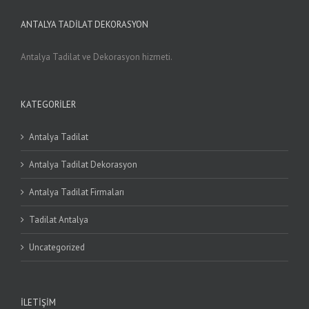
ANTALYA TADİLAT DEKORASYON
Antalya Tadilat ve Dekorasyon hizmeti.
KATEGORILER
Antalya Tadilat
Antalya Tadilat Dekorasyon
Antalya Tadilat Firmaları
Tadilat Antalya
Uncategorized
İLETIŞIM