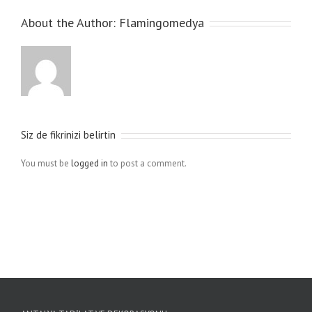
About the Author:
Flamingomedya
Siz de fikrinizi belirtin
You must be
logged in
to post a comment.